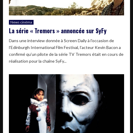
News cinéma
La série « Tremors » annoncée sur SyFy
Dans une interview donnée à Screen Daily à l’occasion de
l’Edinburgh International Film Festival, l’acteur Kevin Bacon a
confirmé qu’un pilote de la série TV Tremors était en cours de
réalisation pour la chaîne SyFy...