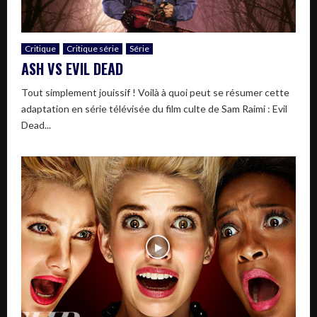
Critique
Critique série
Série
ASH VS EVIL DEAD
Tout simplement jouissif ! Voilà à quoi peut se résumer cette
adaptation en série télévisée du film culte de Sam Raimi : Evil
Dead...