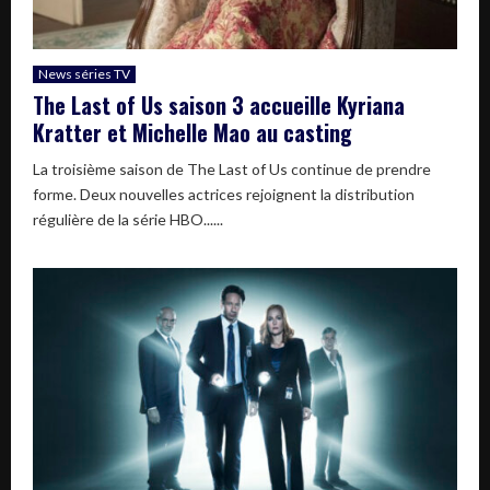
News séries TV
The Last of Us saison 3 accueille Kyriana
Kratter et Michelle Mao au casting
La troisième saison de The Last of Us continue de prendre
forme. Deux nouvelles actrices rejoignent la distribution
régulière de la série HBO......