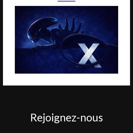
Rejoignez-
Rejoignez-nous
nous