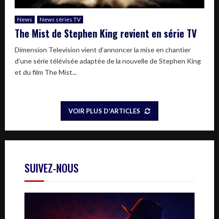
News
News séries TV
The Mist de Stephen King revient en série TV
Dimension Television vient d’annoncer la mise en chantier
d’une série télévisée adaptée de la nouvelle de Stephen King
et du film The Mist...
VOIR PLUS D'ARTICLES
SUIVEZ-NOUS