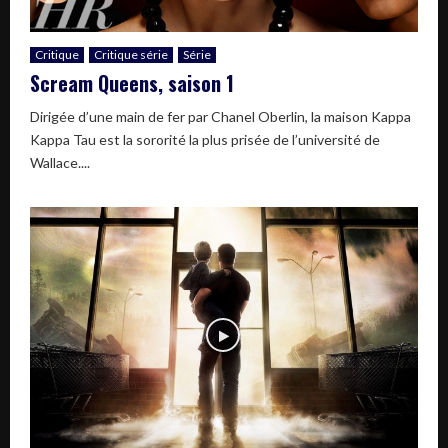
Critique
Critique série
Série
Scream Queens, saison 1
Dirigée d’une main de fer par Chanel Oberlin, la maison Kappa
Kappa Tau est la sororité la plus prisée de l’université de
Wallace....