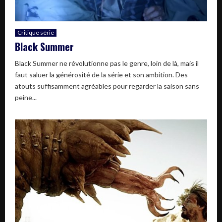
Critique série
Black Summer
Black Summer ne révolutionne pas le genre, loin de là, mais il
faut saluer la générosité de la série et son ambition. Des
atouts suffisamment agréables pour regarder la saison sans
peine...