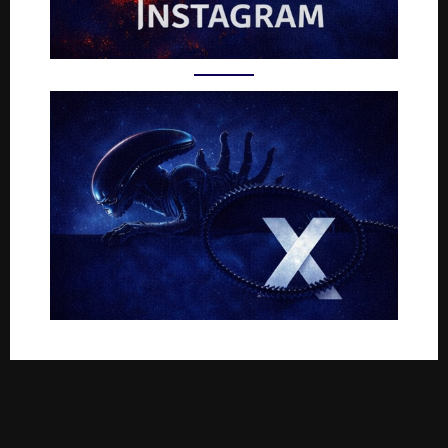
Rejoignez-