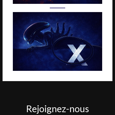
Rejoignez-
Rejoignez-nous
nous