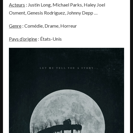
Acteurs
: Justin Long, Michael Parks, Haley Joel
Osment, Genesis Rodriguez, Johnny Depp …
Genre
: Comédie, Drame, Horreur
Pays d’origine
: États-Unis