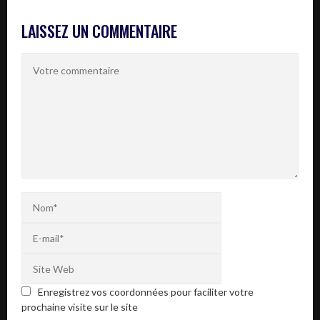
LAISSEZ UN COMMENTAIRE
Enregistrez vos coordonnées pour faciliter votre
prochaine visite sur le site