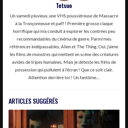
Tetsuo
Un samedi pluvieux, une VHS poussiéreuse de Massacre
à la Tronçonneuse et paff ! Première grosse claque
horrifique qui m’a conduit à explorer les contrées peu
recommandables du cinéma de genre. Parmi mes
références indépassables, Alien et The Thing. Oui, j’aime
les films de monstres qui mettent en scène des créatures
avides de tripes humaines. Mais je déteste les films de
possession qui pullulent à l’écran ! Que ce soit clair.
Attention derrière toi ! Un fantôme…
ARTICLES SUGGÉRÉS