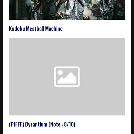
Kodoku Meatball Machine
(PIFFF) Byzantium (Note : 8/10)