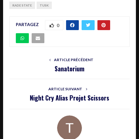
RADE STATE
TUSK
PARTAGEZ
0
ARTICLE PRÉCÉDENT
Sanatorium
ARTICLE SUIVANT
Night Cry Alias Projet Scissors