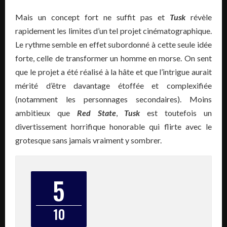
Mais un concept fort ne suffit pas et
Tusk
révèle
rapidement les limites d’un tel projet cinématographique.
Le rythme semble en effet subordonné à cette seule idée
forte, celle de transformer un homme en morse. On sent
que le projet a été réalisé à la hâte et que l’intrigue aurait
mérité d’être davantage étoffée et complexifiée
(notamment les personnages secondaires). Moins
ambitieux que
Red State
,
Tusk
est toutefois un
divertissement horrifique honorable qui flirte avec le
grotesque sans jamais vraiment y sombrer.
5
10