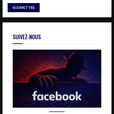
SUIVEZ-NOUS