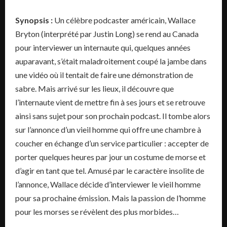
Synopsis :
Un célèbre podcaster américain, Wallace
Bryton (interprété par Justin Long) se rend au Canada
pour interviewer un internaute qui, quelques années
auparavant, s’était maladroitement coupé la jambe dans
une vidéo où il tentait de faire une démonstration de
sabre. Mais arrivé sur les lieux, il découvre que
l’internaute vient de mettre fin à ses jours et se retrouve
ainsi sans sujet pour son prochain podcast. Il tombe alors
sur l’annonce d’un vieil homme qui offre une chambre à
coucher en échange d’un service particulier : accepter de
porter quelques heures par jour un costume de morse et
d’agir en tant que tel. Amusé par le caractère insolite de
l’annonce, Wallace décide d’interviewer le vieil homme
pour sa prochaine émission. Mais la passion de l’homme
pour les morses se révèlent des plus morbides…