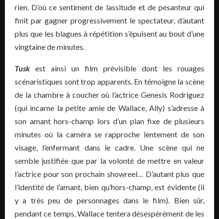
rien. D’où ce sentiment de lassitude et de pesanteur qui
finit par gagner progressivement le spectateur, d’autant
plus que les blagues à répétition s’épuisent au bout d’une
vingtaine de minutes.
Tusk
est ainsi un film prévisible dont les rouages
scénaristiques sont trop apparents. En témoigne la scène
de la chambre à coucher où l’actrice Genesis Rodriguez
(qui incarne la petite amie de Wallace, Ally) s’adresse à
son amant hors-champ lors d’un plan fixe de plusieurs
minutes où la caméra se rapproche lentement de son
visage, l’enfermant dans le cadre. Une scène qui ne
semble justifiée que par la volonté de mettre en valeur
l’actrice pour son prochain showreel… D’autant plus que
l’identité de l’amant, bien qu’hors-champ, est évidente (il
y a très peu de personnages dans le film). Bien sûr,
pendant ce temps, Wallace tentera désespérément de les