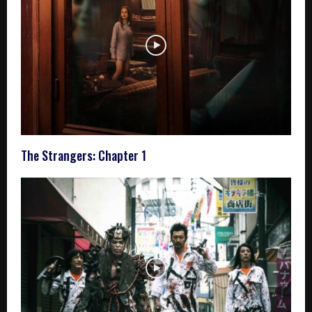
The Strangers: Chapter 1