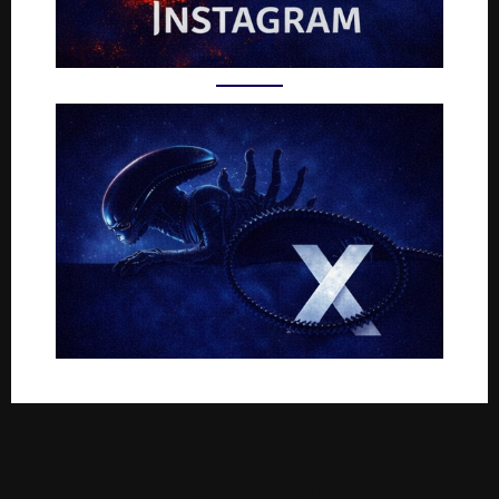
Rejoignez-