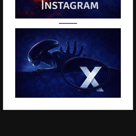
Rejoignez-