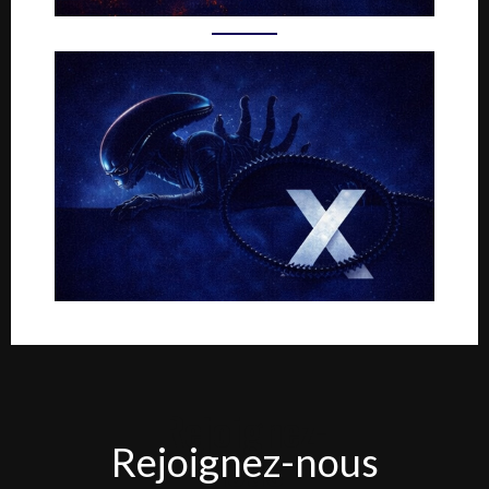
Rejoignez-
Rejoignez-nous
nous