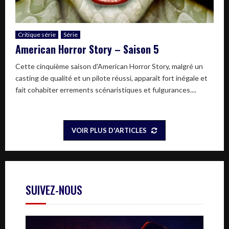
Critique série
Série
American Horror Story – Saison 5
Cette cinquième saison d'American Horror Story, malgré un
casting de qualité et un pilote réussi, apparaît fort inégale et
fait cohabiter errements scénaristiques et fulgurances....
VOIR PLUS D'ARTICLES
SUIVEZ-NOUS