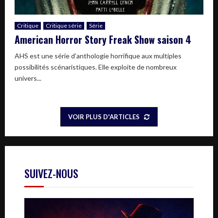
Critique
Critique série
Série
American Horror Story Freak Show saison 4
AHS est une série d’anthologie horrifique aux multiples
possibilités scénaristiques. Elle exploite de nombreux
univers...
VOIR PLUS D'ARTICLES
SUIVEZ-NOUS