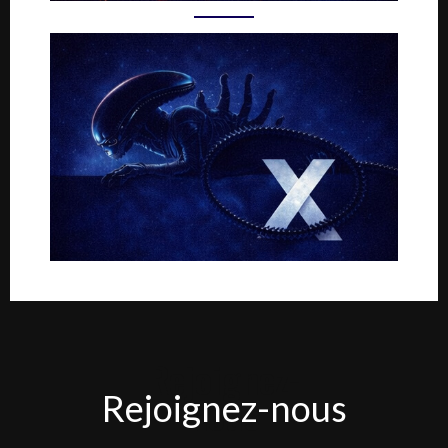
Rejoignez-
Rejoignez-nous
nous