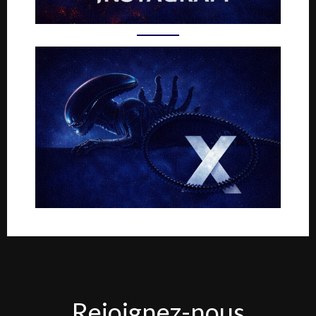
Rejoignez-
Rejoignez-nous