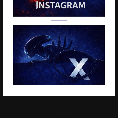
Rejoignez-