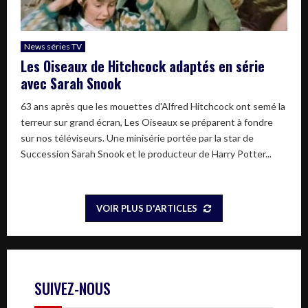
News séries TV
Les Oiseaux de Hitchcock adaptés en série
avec Sarah Snook
63 ans après que les mouettes d'Alfred Hitchcock ont semé la
terreur sur grand écran, Les Oiseaux se préparent à fondre
sur nos téléviseurs. Une minisérie portée par la star de
Succession Sarah Snook et le producteur de Harry Potter...
VOIR PLUS D'ARTICLES
SUIVEZ-NOUS