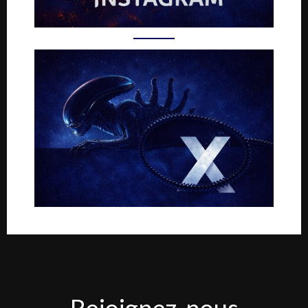
Rejoignez-
Rejoignez-nous