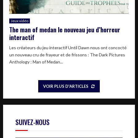
Jeux vidéo
The man of medan le nouveau jeu d’horreur
interactif
Les créateurs du jeu interactif Until Dawn nous ont concocté
un nouveau cru de frayeur et de frissons : The Dark Pictures
Anthology : Man of Medan...
VOIR PLUS D'ARTICLES
SUIVEZ-NOUS