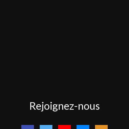
Rejoignez-
Rejoignez-nous
nous