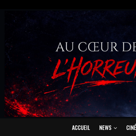
ACCUEIL
NEWS
CIN