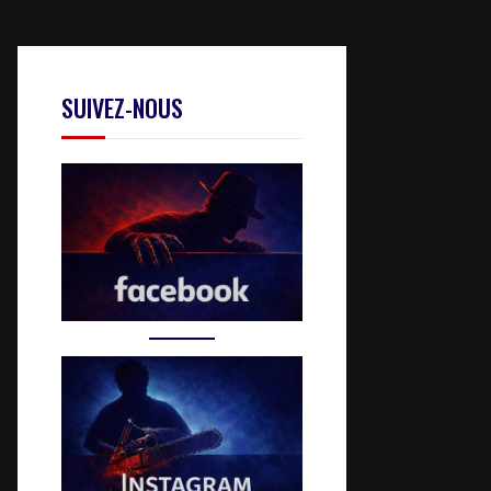
SUIVEZ-NOUS