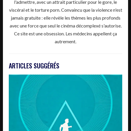
l'admettre, avec un attrait particulier pour le gore, le
viscéral et le torture porn. Convaincu que la violence n'est
jamais gratuite : elle révèle les thèmes les plus profonds
avec une force que seul le cinéma décomplexé s'autorise.
Ce site est une obsession. Les médecins appellent ça
autrement.
ARTICLES SUGGÉRÉS