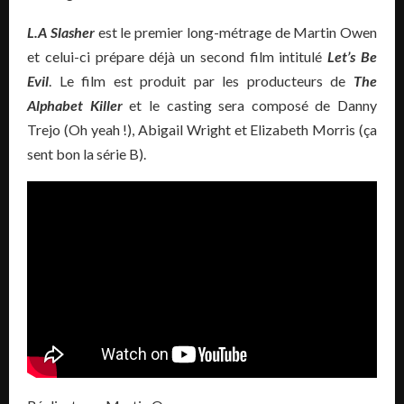
L.A Slasher
est le premier long-métrage de Martin Owen
et celui-ci prépare déjà un second film intitulé
Let’s Be
Evil
. Le film est produit par les producteurs de
The
Alphabet Killer
et le casting sera composé de Danny
Trejo (Oh yeah !), Abigail Wright et Elizabeth Morris (ça
sent bon la série B).