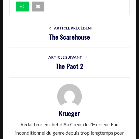
ARTICLE PRÉCÉDENT
The Scarehouse
ARTICLE SUIVANT
The Pact 2
Krueger
Rédacteur en chef d'Au Cœur de l'Horreur. Fan
inconditionnel du genre depuis trop longtemps pour