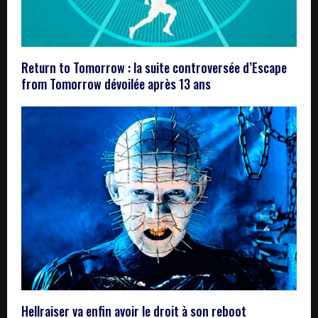
Return to Tomorrow : la suite controversée d’Escape
from Tomorrow dévoilée après 13 ans
Hellraiser va enfin avoir le droit à son reboot