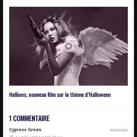
Hellions, nouveau film sur le thème d’Halloween
1 COMMENTAIRE
Cypress Green
RÉPONDRE