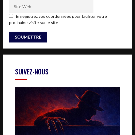
Enregistrez vos coordonnées pour faciliter votre
prochaine visite sur le site
SUIVEZ-NOUS