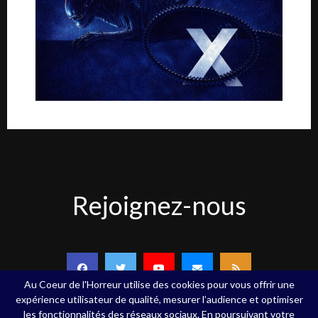
Rejoignez-
Rejoignez-nous
nous
Au Coeur de l'Horreur utilise des cookies pour vous offrir une
expérience utilisateur de qualité, mesurer l’audience et optimiser
les fonctionnalités des réseaux sociaux. En poursuivant votre