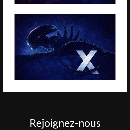
Rejoignez-
Rejoignez-nous
nous