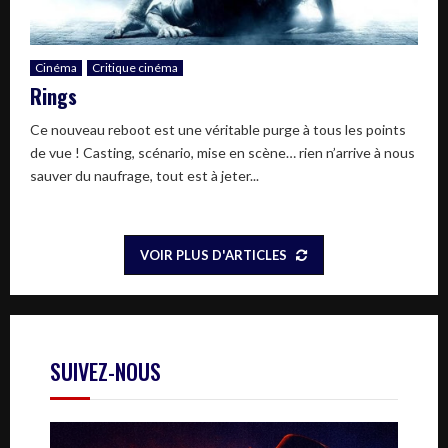
Cinéma
Critique cinéma
Rings
Ce nouveau reboot est une véritable purge à tous les points
de vue ! Casting, scénario, mise en scène… rien n’arrive à nous
sauver du naufrage, tout est à jeter...
VOIR PLUS D'ARTICLES
SUIVEZ-NOUS