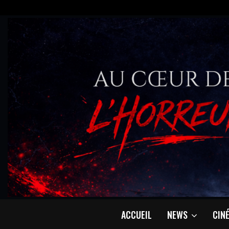
ACCUEIL
NEWS
CIN