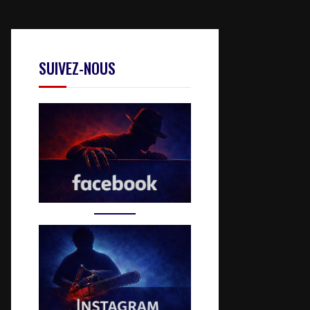
SUIVEZ-NOUS