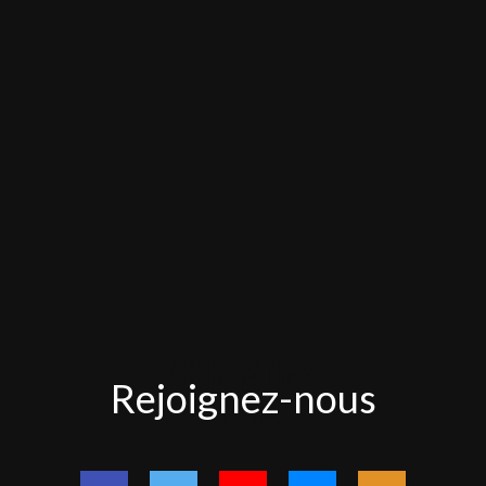
Rejoignez-
Rejoignez-nous
nous