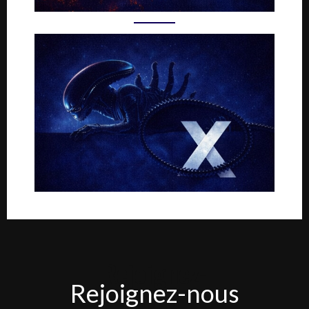
Rejoignez-
Rejoignez-nous
nous