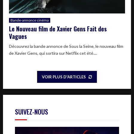
Bande-annonce cinéma
Le Nouveau film de Xavier Gens Fait des
Vagues
Découvrez la bande annonce de Sous la Seine, le nouveau film
de Xavier Gens, qui sortira sur Netflix cet été....
VOIR PLUS D'ARTICLES
SUIVEZ-NOUS