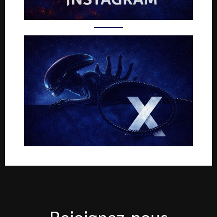
Rejoignez-