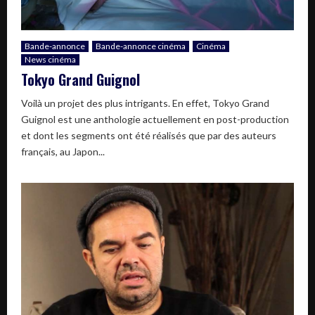
Bande-annonce
Bande-annonce cinéma
Cinéma
News cinéma
Tokyo Grand Guignol
Voilà un projet des plus intrigants. En effet, Tokyo Grand
Guignol est une anthologie actuellement en post-production
et dont les segments ont été réalisés que par des auteurs
français, au Japon...