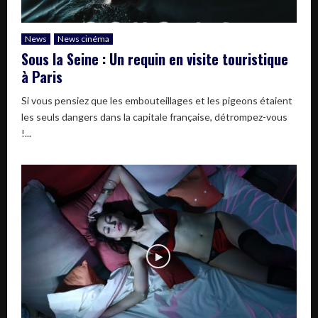
News
News cinéma
Sous la Seine : Un requin en visite touristique
à Paris
Si vous pensiez que les embouteillages et les pigeons étaient
les seuls dangers dans la capitale française, détrompez-vous
!...