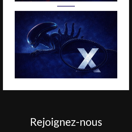
Rejoignez-
Rejoignez-nous
nous