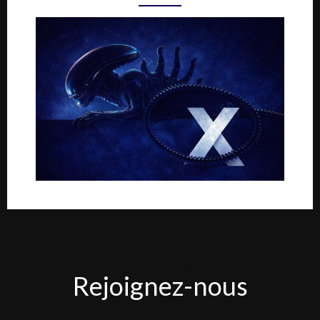
Rejoignez-
Rejoignez-nous
nous