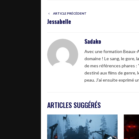
ARTICLE PRÉCÉDENT
Jessabelle
Sadako
Avec une formation Beaux-Art
domaine ! Le sang, le gore, 
de mes références phares : "
destiné aux films de genre, 
peau. J'ai ensuite exprimé u
ARTICLES SUGGÉRÉS