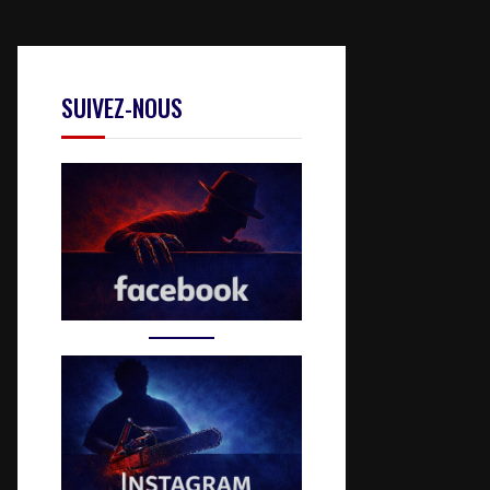
SUIVEZ-NOUS