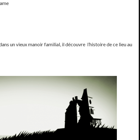
game
ns un vieux manoir familial, il découvre l’histoire de ce lieu au