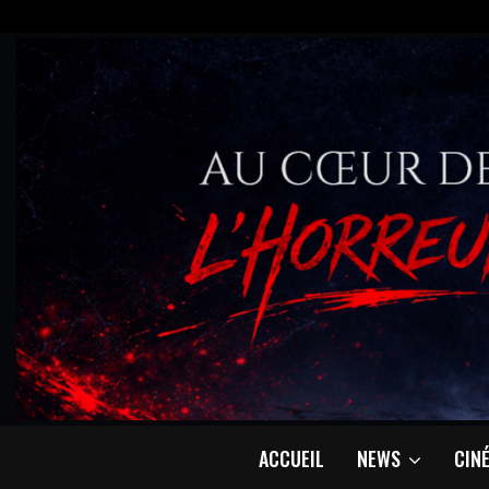
ACCUEIL
NEWS
CIN