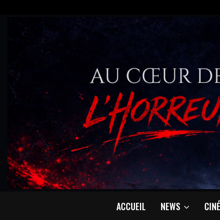
ACCUEIL
NEWS
CIN