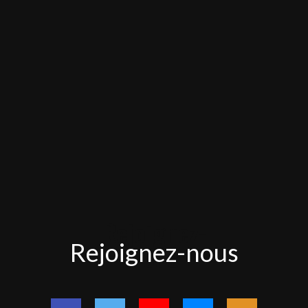
Rejoignez-
Rejoignez-nous
nous