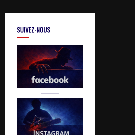
SUIVEZ-NOUS