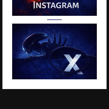
Rejoignez-