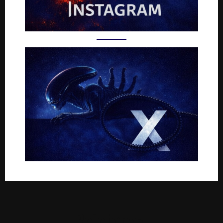
Rejoignez-