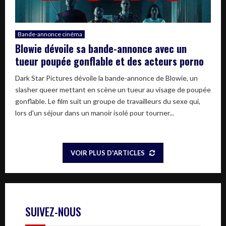
Bande-annonce cinéma
Blowie dévoile sa bande-annonce avec un
tueur poupée gonflable et des acteurs porno
Dark Star Pictures dévoile la bande-annonce de Blowie, un
slasher queer mettant en scène un tueur au visage de poupée
gonflable. Le film suit un groupe de travailleurs du sexe qui,
lors d'un séjour dans un manoir isolé pour tourner...
VOIR PLUS D'ARTICLES
SUIVEZ-NOUS