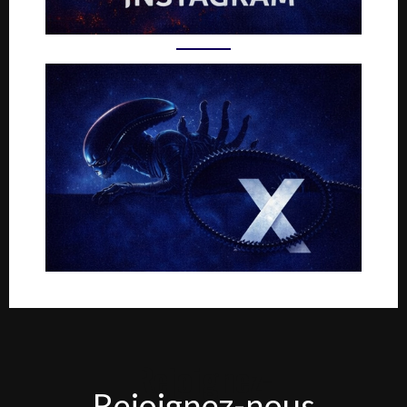
Rejoignez-
Rejoignez-nous