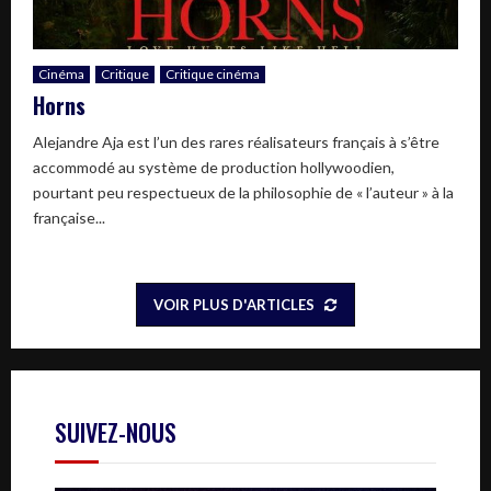
Cinéma
Critique
Critique cinéma
Horns
Alejandre Aja est l’un des rares réalisateurs français à s’être
accommodé au système de production hollywoodien,
pourtant peu respectueux de la philosophie de « l’auteur » à la
française...
VOIR PLUS D'ARTICLES
SUIVEZ-NOUS