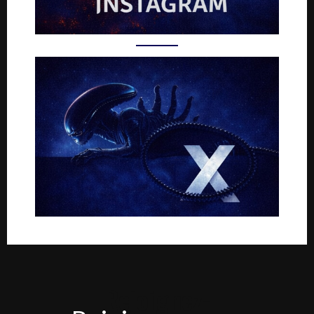
Rejoignez-