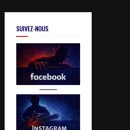
SUIVEZ-NOUS