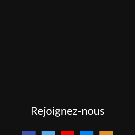
Rejoignez-
Rejoignez-nous
nous