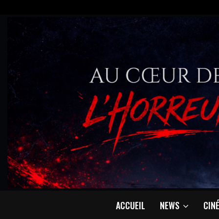
ACCUEIL
NEWS
CIN