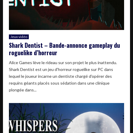
Jeux vidéo
Shark Dentist – Bande-annonce gameplay du
roguelike d’horreur
Alice Games lève le rideau sur son projet le plus inattendu.
Shark Dentist est un jeu d'horreur roguelike sur PC dans
lequel le joueur incarne un dentiste chargé d'opérer des
requins géants placés sous sédation dans une clinique
plongée dans...