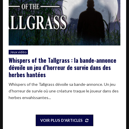
Jeux vidéo
Whispers of the Tallgrass : la bande-annonce
dévoile un jeu d’horreur de survie dans des
herbes hantées
Whispers of the Tallgrass dévoile sa bande-annonce. Un jeu
d’horreur de survie où une créature traque le joueur dans des
herbes envahissantes...
VOIR PLUS D'ARTICLES