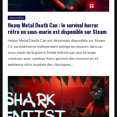
Jeux vidéo
Heavy Metal Death Can : le survival horror
rétro en sous-marin est disponible sur Steam
Heavy Metal Death Can est désormais disponible sur Steam.
Ce survival horror indépendant plonge les joueurs dans un
sous-marin de la guerre froide infesté par une étrange
créature, avec caméras fixes, gestion des ressources et
ambiance rétro inspirée des classiques...