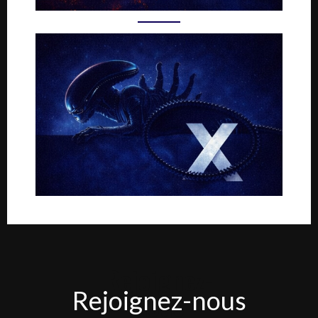
Rejoignez-
Rejoignez-nous
nous