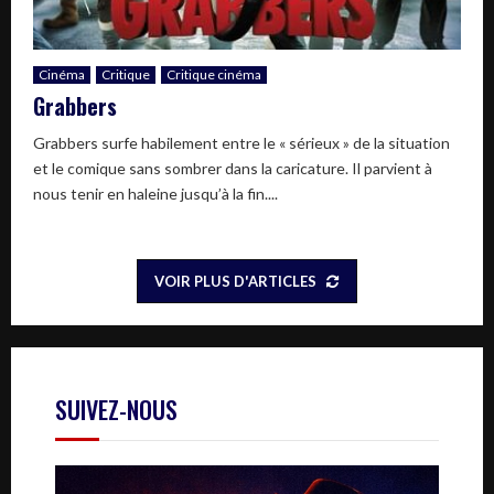
Cinéma
Critique
Critique cinéma
Grabbers
Grabbers surfe habilement entre le « sérieux » de la situation
et le comique sans sombrer dans la caricature. Il parvient à
nous tenir en haleine jusqu’à la fin....
VOIR PLUS D'ARTICLES
SUIVEZ-NOUS