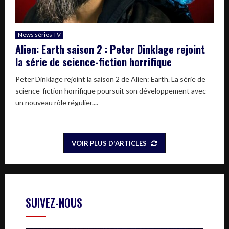
News séries TV
Alien: Earth saison 2 : Peter Dinklage rejoint
la série de science-fiction horrifique
Peter Dinklage rejoint la saison 2 de Alien: Earth. La série de
science-fiction horrifique poursuit son développement avec
un nouveau rôle régulier....
VOIR PLUS D'ARTICLES
SUIVEZ-NOUS