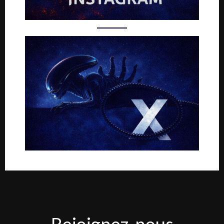
Rejoignez-
Rejoignez-nous