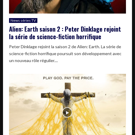
News séries TV
Alien: Earth saison 2 : Peter Dinklage rejoint
la série de science-fiction horrifique
Peter Dinklage rejoint la saison 2 de Alien: Earth. La série de
science-fiction horrifique poursuit son développement avec
un nouveau rôle régulier....