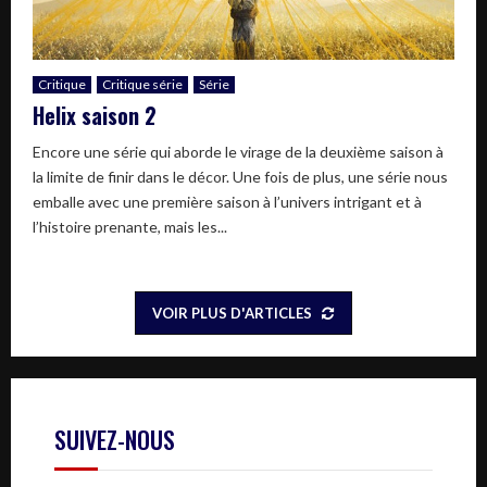
Critique
Critique série
Série
Helix saison 2
Encore une série qui aborde le virage de la deuxième saison à
la limite de finir dans le décor. Une fois de plus, une série nous
emballe avec une première saison à l’univers intrigant et à
l’histoire prenante, mais les...
VOIR PLUS D'ARTICLES
SUIVEZ-NOUS