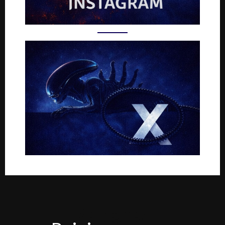
Rejoignez-