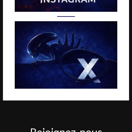
Rejoignez-
Rejoignez-nous