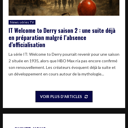
News séries TV
IT Welcome to Derry saison 2 : une suite déjà
en préparation malgré l’absence
d’officialisation
La série IT: Welcome to Derry pourrait revenir pour une saison
2 située en 1935, alors que HBO Max n’a pas encore confirmé
son renouvellement. Les créateurs évoquent déjà la suite et
un développement en cours autour de la mythologie...
VOIR PLUS D'ARTICLES