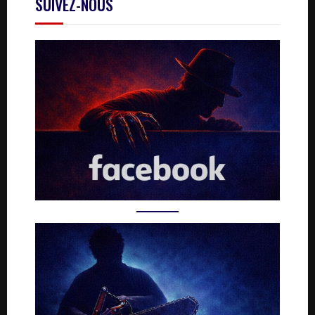
SUIVEZ-NOUS