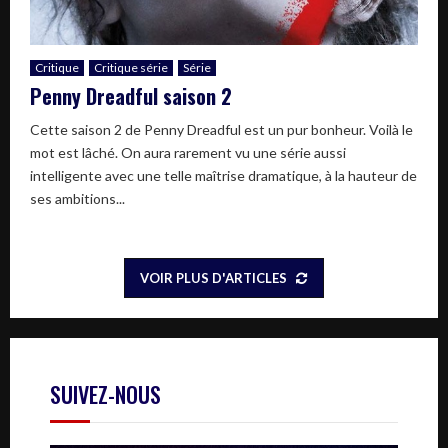
Critique
Critique série
Série
Penny Dreadful saison 2
Cette saison 2 de Penny Dreadful est un pur bonheur. Voilà le
mot est lâché. On aura rarement vu une série aussi
intelligente avec une telle maîtrise dramatique, à la hauteur de
ses ambitions...
VOIR PLUS D'ARTICLES
SUIVEZ-NOUS