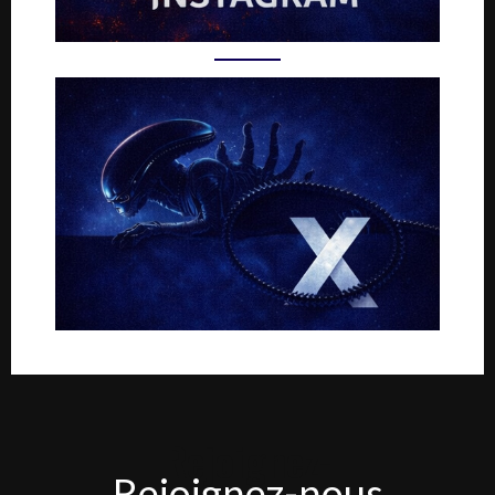
Rejoignez-
Rejoignez-nous