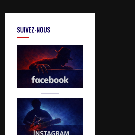
SUIVEZ-NOUS