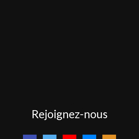
Rejoignez-
Rejoignez-nous
nous