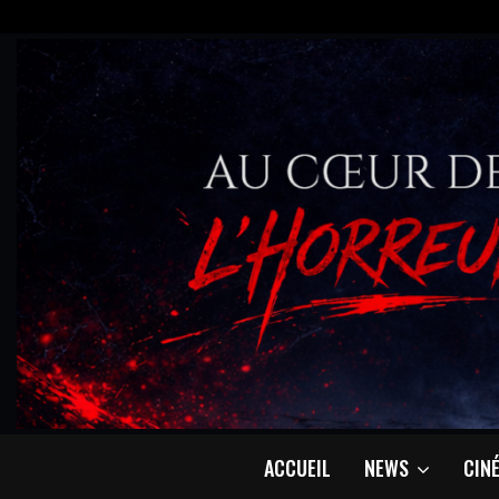
ACCUEIL
NEWS
CIN