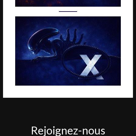
Rejoignez-
Rejoignez-nous
nous