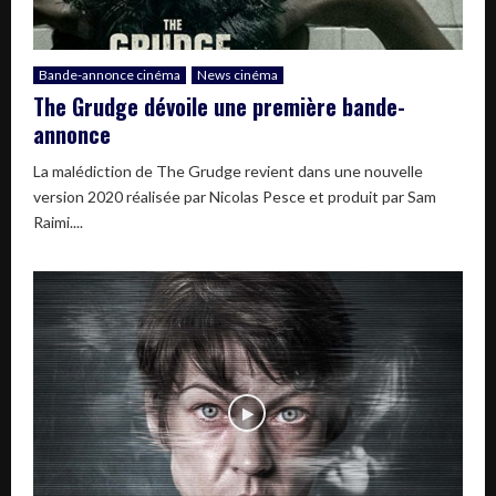
Bande-annonce cinéma
News cinéma
The Grudge dévoile une première bande-
annonce
La malédiction de The Grudge revient dans une nouvelle
version 2020 réalisée par Nicolas Pesce et produit par Sam
Raimi....