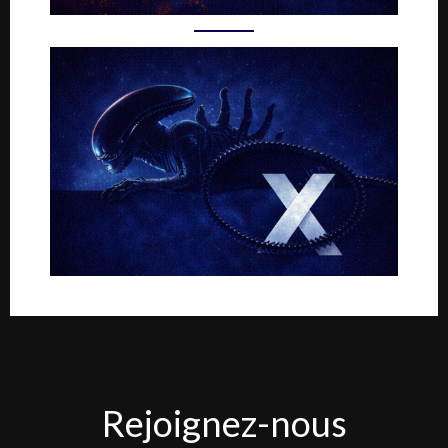
Rejoignez-
Rejoignez-nous
nous