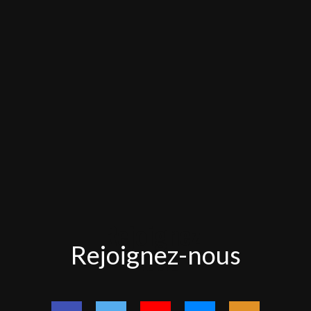
Rejoignez-
Rejoignez-nous
nous