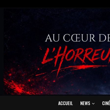
ACCUEIL
NEWS
CIN