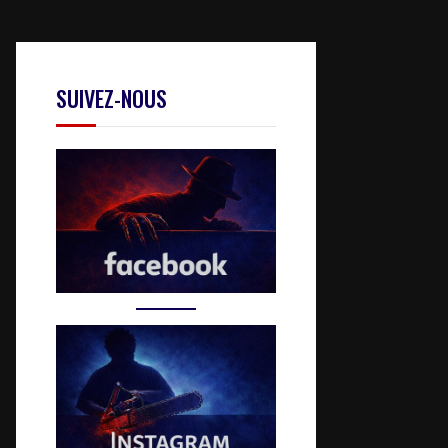
SUIVEZ-NOUS