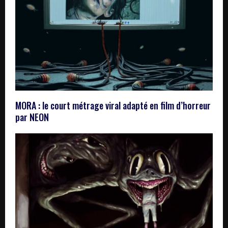
MORA : le court métrage viral adapté en film d’horreur
par NEON