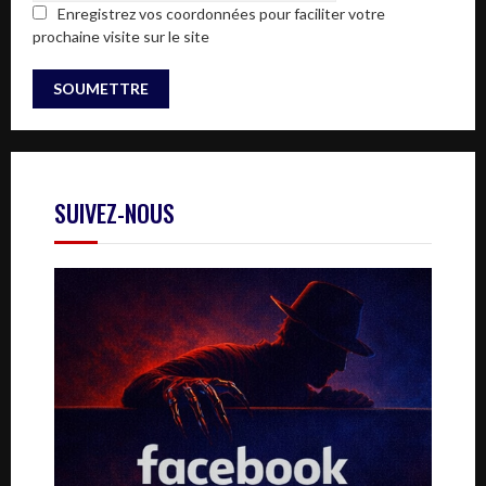
Enregistrez vos coordonnées pour faciliter votre
prochaine visite sur le site
SUIVEZ-NOUS