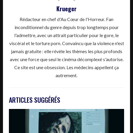
Krueger
Rédacteur en chef d'Au Cœur de l'Horreur. Fan
inconditionnel du genre depuis trop longtemps pour
l'admettre, avec un attrait particulier pour le gore, le
viscéral et le torture porn. Convaincu que la violence n'est
jamais gratuite : elle révèle les thèmes les plus profonds
avec une force que seul le cinéma décomplexé s'autorise.
Ce site est une obsession. Les médecins appellent ça
autrement.
ARTICLES SUGGÉRÉS