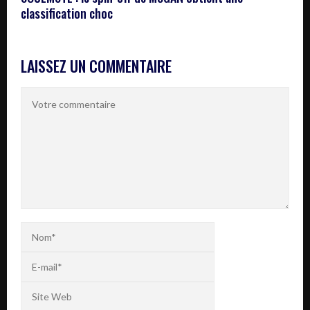
classification choc
LAISSEZ UN COMMENTAIRE