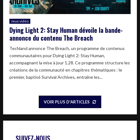
Jeux vidéo
Dying Light 2: Stay Human dévoile la bande-
annonce du contenu The Breach
Techland annonce The Breach, un programme de contenus
communautaires pour Dying Light 2: Stay Human,
accompagnant la mise à jour 1.28. Ce programme structure les
créations de la communauté en chapitres thématiques : le
premier, baptisé Survival Archives, entraîne les...
VOIR PLUS D'ARTICLES
SUIVEZ-NOUS