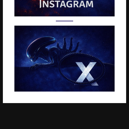
Rejoignez-