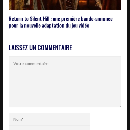
Return to Silent Hill : une première bande-annonce
pour la nouvelle adaptation du jeu vidéo
LAISSEZ UN COMMENTAIRE