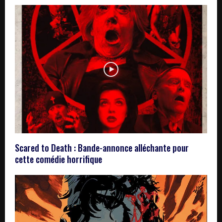
Scared to Death : Bande-annonce alléchante pour
cette comédie horrifique