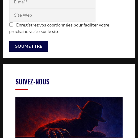
Enregistrez vos coordonnées pour faciliter votre
prochaine visite sur le site
SUIVEZ-NOUS