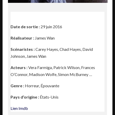
Date de sortie :
29 juin 2016
Réalisateur :
James Wan
Scénaristes :
Carey Hayes, Chad Hayes, David
Johnson, James Wan
Acteurs :
Vera Farmiga, Patrick Wilson, Frances
O’Connor, Madison Wolfe, Simon McBurney …
Genre :
Horreur, Épouvante
Pays d’origine :
États-Unis
Lien Imdb