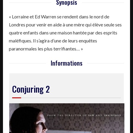
Synopsis
« Lorraine et Ed Warren se rendent dans le nord de
Londres pour venir en aide à une mère qui élève seule ses
quatre enfants dans une maison hantée par des esprits
maléfiques. Il s’agira d’une de leurs enquêtes
paranormales les plus terrifiantes… »
Informations
Conjuring 2