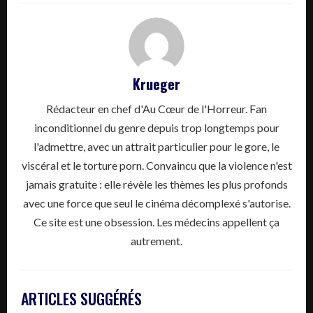
Krueger
Rédacteur en chef d'Au Cœur de l'Horreur. Fan
inconditionnel du genre depuis trop longtemps pour
l'admettre, avec un attrait particulier pour le gore, le
viscéral et le torture porn. Convaincu que la violence n'est
jamais gratuite : elle révèle les thèmes les plus profonds
avec une force que seul le cinéma décomplexé s'autorise.
Ce site est une obsession. Les médecins appellent ça
autrement.
ARTICLES SUGGÉRÉS