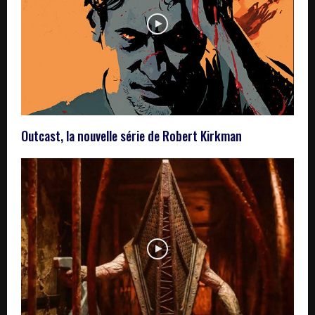
Outcast, la nouvelle série de Robert Kirkman