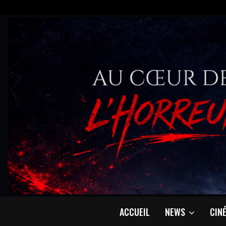
ACCUEIL
NEWS
CIN