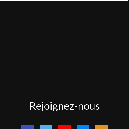
Rejoignez-
Rejoignez-nous
nous