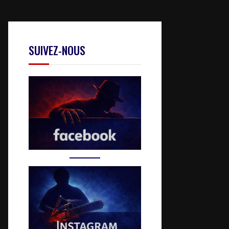
SUIVEZ-NOUS