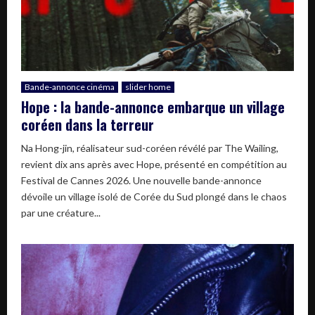
Bande-annonce cinéma
slider home
Hope : la bande-annonce embarque un village
coréen dans la terreur
Na Hong-jin, réalisateur sud-coréen révélé par The Wailing,
revient dix ans après avec Hope, présenté en compétition au
Festival de Cannes 2026. Une nouvelle bande-annonce
dévoile un village isolé de Corée du Sud plongé dans le chaos
par une créature...