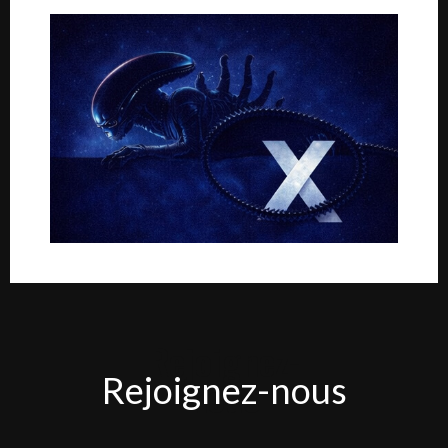
Rejoignez-
Rejoignez-nous
nous