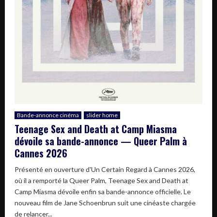
Bande-annonce cinéma
slider home
Teenage Sex and Death at Camp Miasma
dévoile sa bande-annonce — Queer Palm à
Cannes 2026
Présenté en ouverture d'Un Certain Regard à Cannes 2026,
où il a remporté la Queer Palm, Teenage Sex and Death at
Camp Miasma dévoile enfin sa bande-annonce officielle. Le
nouveau film de Jane Schoenbrun suit une cinéaste chargée
de relancer...