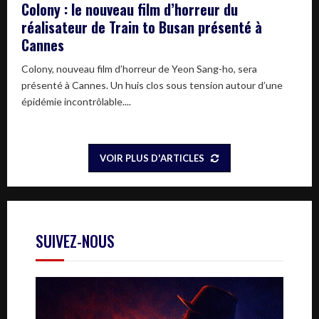
Colony : le nouveau film d’horreur du
réalisateur de Train to Busan présenté à
Cannes
Colony, nouveau film d’horreur de Yeon Sang-ho, sera
présenté à Cannes. Un huis clos sous tension autour d’une
épidémie incontrôlable....
VOIR PLUS D'ARTICLES
SUIVEZ-NOUS