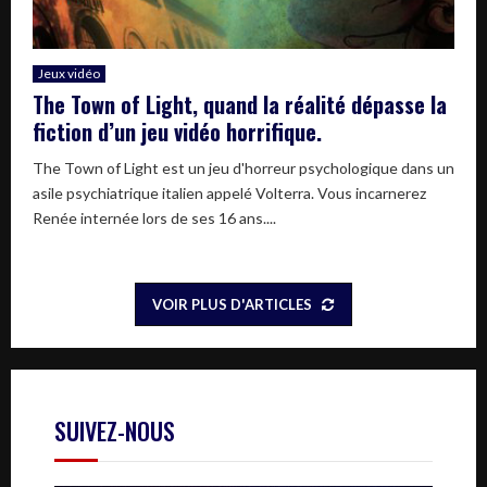
Jeux vidéo
The Town of Light, quand la réalité dépasse la
fiction d’un jeu vidéo horrifique.
The Town of Light est un jeu d'horreur psychologique dans un
asile psychiatrique italien appelé Volterra. Vous incarnerez
Renée internée lors de ses 16 ans....
VOIR PLUS D'ARTICLES
SUIVEZ-NOUS