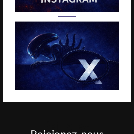
Rejoignez-
Rejoignez-nous