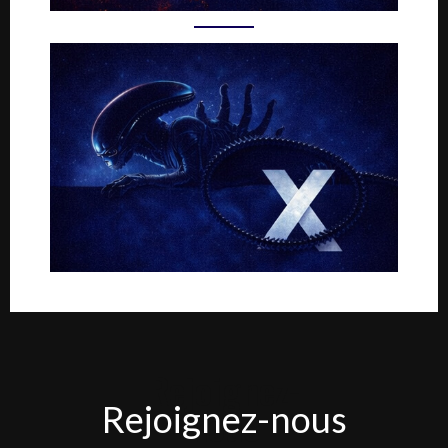
Rejoignez-
Rejoignez-nous
nous