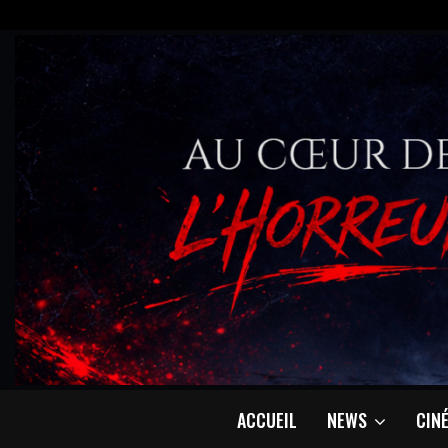
ACCUEIL
NEWS
CIN