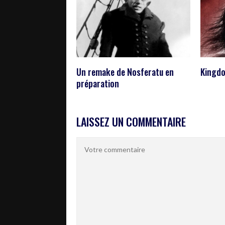
Un remake de Nosferatu en
Kingd
préparation
LAISSEZ UN COMMENTAIRE