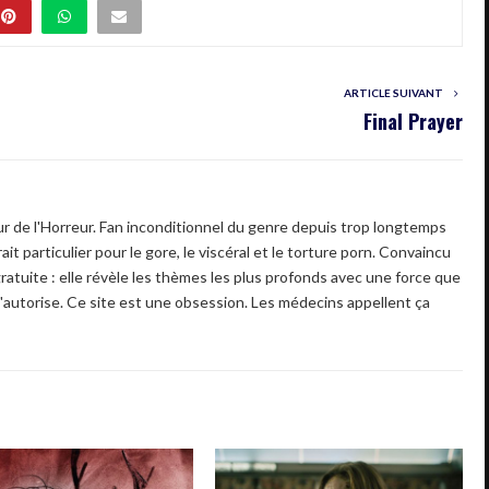
ARTICLE SUIVANT
Final Prayer
 de l'Horreur. Fan inconditionnel du genre depuis trop longtemps
ait particulier pour le gore, le viscéral et le torture porn. Convaincu
gratuite : elle révèle les thèmes les plus profonds avec une force que
'autorise. Ce site est une obsession. Les médecins appellent ça