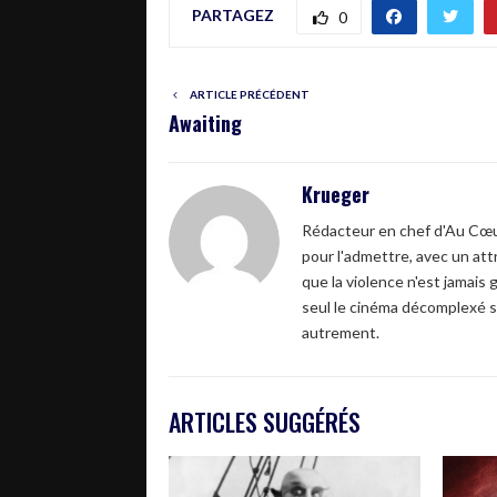
PARTAGEZ
0
ARTICLE PRÉCÉDENT
Awaiting
Krueger
Rédacteur en chef d'Au Cœur
pour l'admettre, avec un attr
que la violence n'est jamais 
seul le cinéma décomplexé s
autrement.
ARTICLES SUGGÉRÉS