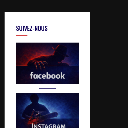
SUIVEZ-NOUS