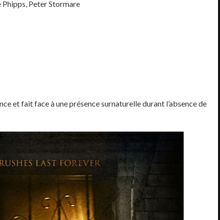
e Phipps, Peter Stormare
nce et fait face à une présence surnaturelle durant l’absence de