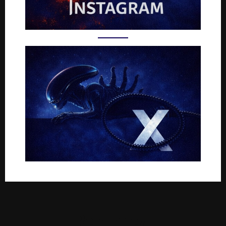
Rejoignez-