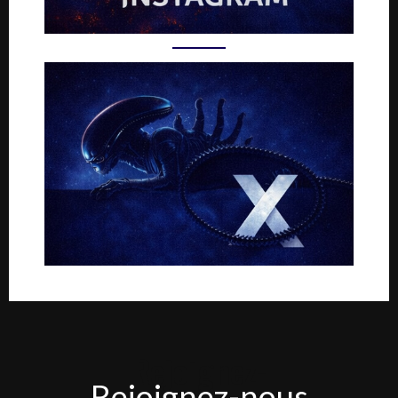
Rejoignez-
Rejoignez-nous