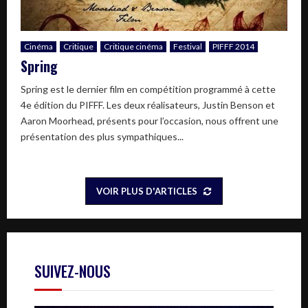
Cinéma
Critique
Critique cinéma
Festival
PIFFF 2014
Spring
Spring est le dernier film en compétition programmé à cette
4e édition du PIFFF. Les deux réalisateurs, Justin Benson et
Aaron Moorhead, présents pour l’occasion, nous offrent une
présentation des plus sympathiques...
VOIR PLUS D'ARTICLES
SUIVEZ-NOUS