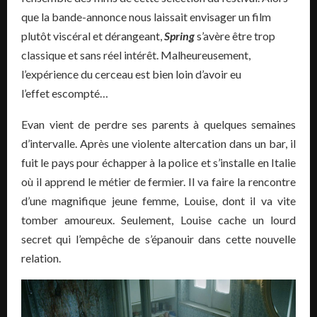
que la bande-annonce nous laissait envisager un film
plutôt viscéral et dérangeant,
Spring
s’avère être trop
classique et sans réel intérêt. Malheureusement,
l’expérience du cerceau est bien loin d’avoir eu
l’effet escompté…
Evan vient de perdre ses parents à quelques semaines
d’intervalle. Après une violente altercation dans un bar, il
fuit le pays pour échapper à la police et s’installe en Italie
où il apprend le métier de fermier. Il va faire la rencontre
d’une magnifique jeune femme, Louise, dont il va vite
tomber amoureux. Seulement, Louise cache un lourd
secret qui l’empêche de s’épanouir dans cette nouvelle
relation.