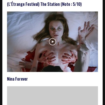
(L’Étrange Festival) The Station (Note : 5/10)
Nina Forever