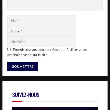
Enregistrez vos coordonnées pour faciliter votre
prochaine visite sur le site
SUIVEZ-NOUS