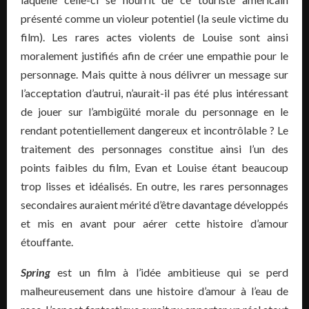
présenté comme un violeur potentiel (la seule victime du
film). Les rares actes violents de Louise sont ainsi
moralement justifiés afin de créer une empathie pour le
personnage. Mais quitte à nous délivrer un message sur
l’acceptation d’autrui, n’aurait-il pas été plus intéressant
de jouer sur l’ambigüité morale du personnage en le
rendant potentiellement dangereux et incontrôlable ? Le
traitement des personnages constitue ainsi l’un des
points faibles du film, Evan et Louise étant beaucoup
trop lisses et idéalisés. En outre, les rares personnages
secondaires auraient mérité d’être davantage développés
et mis en avant pour aérer cette histoire d’amour
étouffante.
Spring
est un film à l’idée ambitieuse qui se perd
malheureusement dans une histoire d’amour à l’eau de