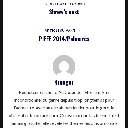
ARTICLE PRÉCÉDENT
Shrew’s nest
ARTICLE SUIVANT
PIFFF 2014/Palmarès
Krueger
Rédacteur en chef d'Au Cœur de l'Horreur. Fan
inconditionnel du genre depuis trop longtemps pour
l'admettre, avec un attrait particulier pour le gore, le
viscéral et le torture porn. Convaincu que la violence n'est
jamais gratuite : elle révèle les thèmes les plus profonds