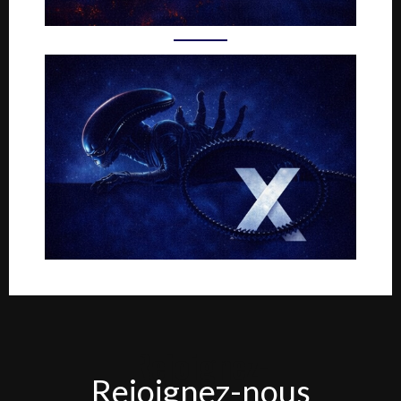
Rejoignez-
Rejoignez-nous
nous