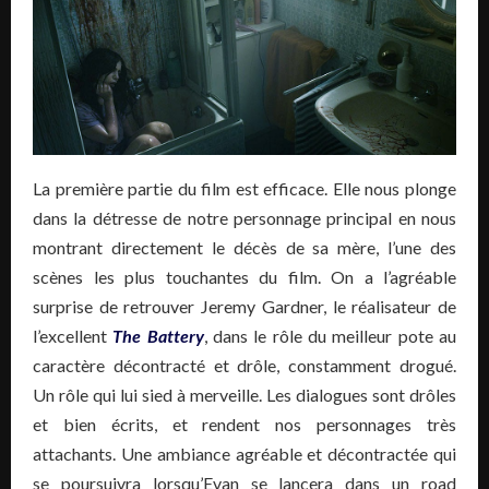
La première partie du film est efficace. Elle nous plonge
dans la détresse de notre personnage principal en nous
montrant directement le décès de sa mère, l’une des
scènes les plus touchantes du film. On a l’agréable
surprise de retrouver Jeremy Gardner, le réalisateur de
l’excellent
The Battery
, dans le rôle du meilleur pote au
caractère décontracté et drôle, constamment drogué.
Un rôle qui lui sied à merveille. Les dialogues sont drôles
et bien écrits, et rendent nos personnages très
attachants. Une ambiance agréable et décontractée qui
se poursuivra lorsqu’Evan se lancera dans un road