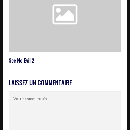
See No Evil 2
LAISSEZ UN COMMENTAIRE