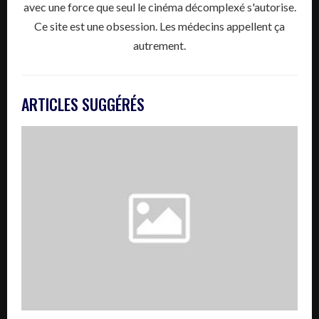
avec une force que seul le cinéma décomplexé s'autorise.
Ce site est une obsession. Les médecins appellent ça
autrement.
ARTICLES SUGGÉRÉS