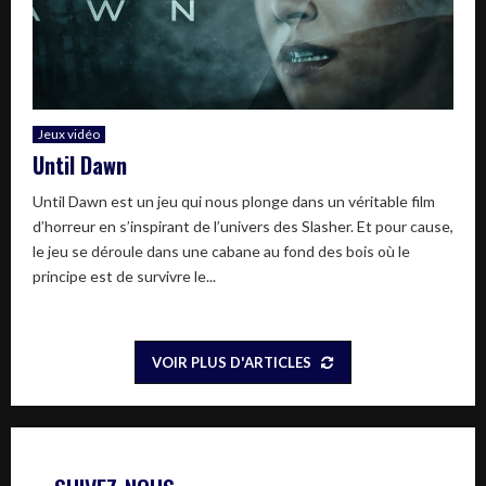
Jeux vidéo
Until Dawn
Until Dawn est un jeu qui nous plonge dans un véritable film
d’horreur en s’inspirant de l’univers des Slasher. Et pour cause,
le jeu se déroule dans une cabane au fond des bois où le
principe est de survivre le...
VOIR PLUS D'ARTICLES