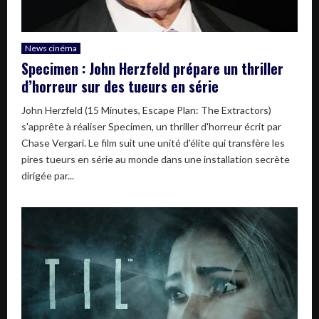
News cinéma
Specimen : John Herzfeld prépare un thriller
d’horreur sur des tueurs en série
John Herzfeld (15 Minutes, Escape Plan: The Extractors)
s'apprête à réaliser Specimen, un thriller d'horreur écrit par
Chase Vergari. Le film suit une unité d'élite qui transfère les
pires tueurs en série au monde dans une installation secrète
dirigée par...