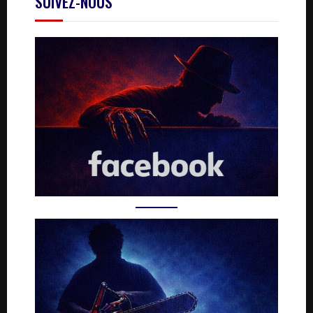
SUIVEZ-NOUS